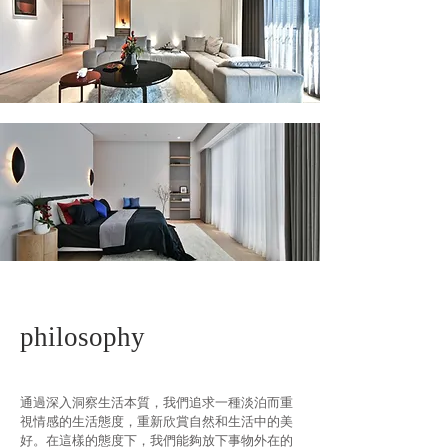
philosophy
通過深入洞察生活本質，我們追求一種淡泊而重
視情感的生活態度，重新欣賞自然和生活中的美
好。在這樣的態度下，我們能夠放下事物外在的